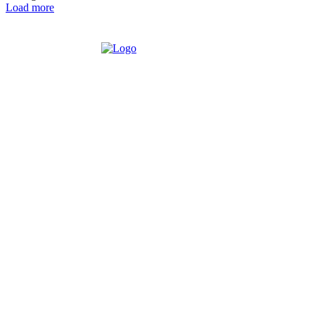
Load more