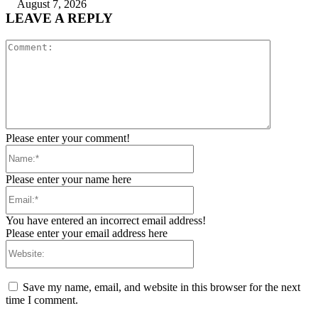
August 7, 2026
LEAVE A REPLY
Comment:
Please enter your comment!
Name:*
Please enter your name here
Email:*
You have entered an incorrect email address!
Please enter your email address here
Website:
Save my name, email, and website in this browser for the next
time I comment.