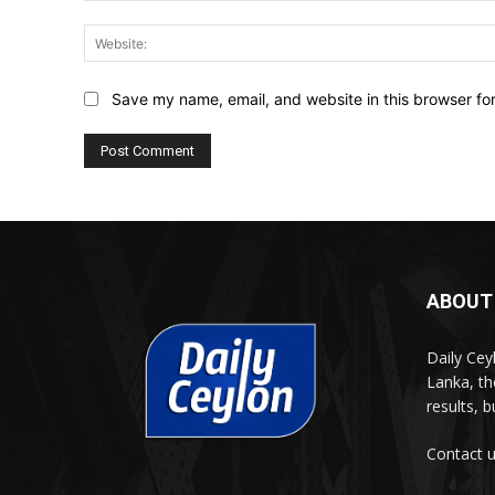
Save my name, email, and website in this browser fo
ABOUT
Daily Cey
Lanka, th
results, 
Contact 