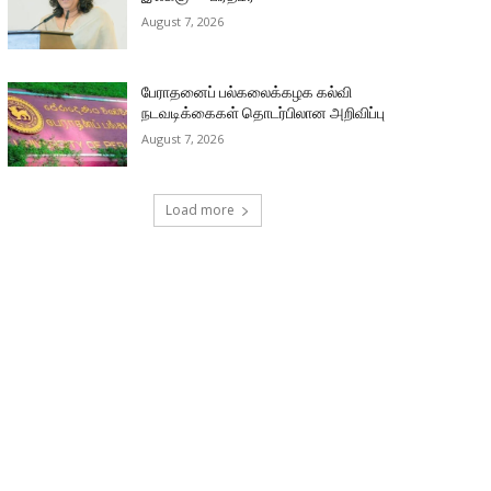
August 7, 2026
பேராதனைப் பல்கலைக்கழக கல்வி
நடவடிக்கைகள் தொடர்பிலான அறிவிப்பு
August 7, 2026
Load more