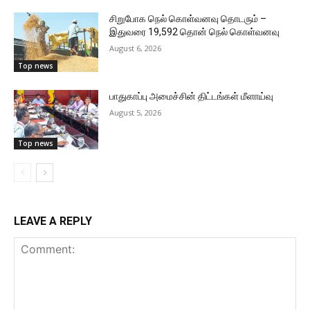
சிறுபோக நெல் கொள்வனவு தொடரும் –
இதுவரை 19,592 தொன் நெல் கொள்வனவு
August 6, 2026
Top news
பாதுகாப்பு அமைச்சின் திட்டங்கள் மீளாய்வு
August 5, 2026
Top news
LEAVE A REPLY