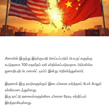
சீனாவில் இருந்து இறக்குமதி செய்யப்படும் பொருட்களுக்கு
கூடுதலாக 100 சதவீதம் வரி விதிக்கப்படுவதாக அமெரிக்க
ஜனாதிபதி டொனால்ட் டிரம்ப் இன்று அறிவித்துள்ளார்.
இதனால் இரு நாடுகளுக்கும் இடையிலான வர்த்தகப் போர் மேலும்
உக்கிரமடைந்துள்ளது.
இரு நாட்டு தலைவர்களுக்கிடையிலான நேரடி சந்திப்பும்
இரத்தாகியுள்ளது.