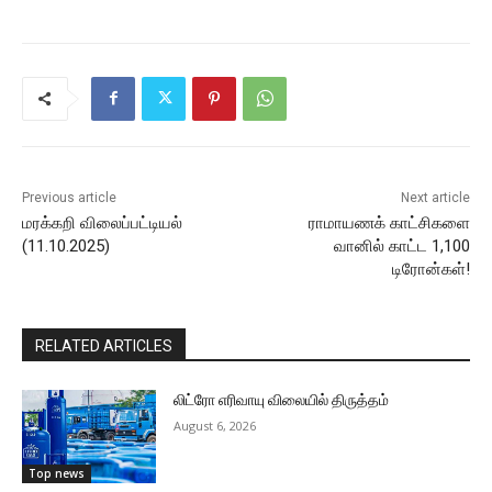
Previous article
Next article
மரக்கறி விலைப்பட்டியல்
ராமாயணக் காட்சிகளை
(11.10.2025)
வானில் காட்ட 1,100
டிரோன்கள்!
RELATED ARTICLES
லிட்ரோ எரிவாயு விலையில் திருத்தம்
August 6, 2026
Top news