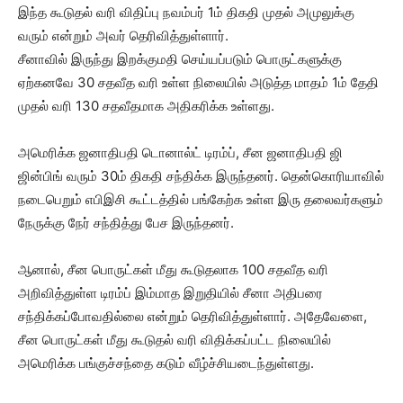
இந்த கூடுதல் வரி விதிப்பு நவம்பர் 1ம் திகதி முதல் அமுலுக்கு
வரும் என்றும் அவர் தெரிவித்துள்ளார்.
சீனாவில் இருந்து இறக்குமதி செய்யப்படும் பொருட்களுக்கு
ஏற்கனவே 30 சதவீத வரி உள்ள நிலையில் அடுத்த மாதம் 1ம் தேதி
முதல் வரி 130 சதவீதமாக அதிகரிக்க உள்ளது.
அமெரிக்க ஜனாதிபதி டொனால்ட் டிரம்ப், சீன ஜனாதிபதி ஜி
ஜின்பிங் வரும் 30ம் திகதி சந்திக்க இருந்தனர். தென்கொரியாவில்
நடைபெறும் எபிஇசி கூட்டத்தில் பங்கேற்க உள்ள இரு தலைவர்களும்
நேருக்கு நேர் சந்தித்து பேச இருந்தனர்.
ஆனால், சீன பொருட்கள் மீது கூடுதலாக 100 சதவீத வரி
அறிவித்துள்ள டிரம்ப் இம்மாத இறுதியில் சீனா அதிபரை
சந்திக்கப்போவதில்லை என்றும் தெரிவித்துள்ளார். அதேவேளை,
சீன பொருட்கள் மீது கூடுதல் வரி விதிக்கப்பட்ட நிலையில்
அமெரிக்க பங்குச்சந்தை கடும் வீழ்ச்சியடைந்துள்ளது.