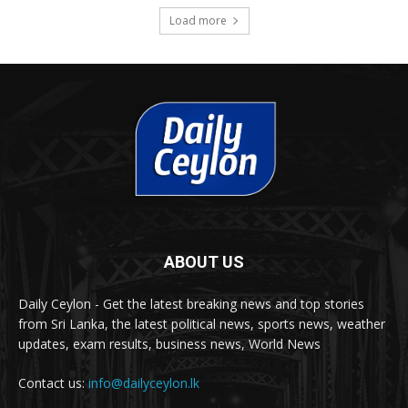
Load more
ABOUT US
Daily Ceylon - Get the latest breaking news and top stories
from Sri Lanka, the latest political news, sports news, weather
updates, exam results, business news, World News
Contact us:
info@dailyceylon.lk