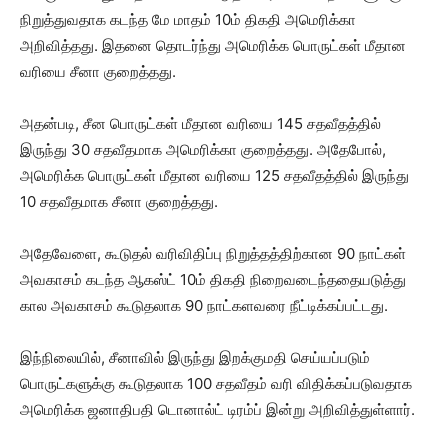
நிறுத்துவதாக கடந்த மே மாதம் 10ம் திகதி அமெரிக்கா
அறிவித்தது. இதனை தொடர்ந்து அமெரிக்க பொருட்கள் மீதான
வரியை சீனா குறைத்தது.
அதன்படி, சீன பொருட்கள் மீதான வரியை 145 சதவீதத்தில்
இருந்து 30 சதவீதமாக அமெரிக்கா குறைத்தது. அதேபோல்,
அமெரிக்க பொருட்கள் மீதான வரியை 125 சதவீதத்தில் இருந்து
10 சதவீதமாக சீனா குறைத்தது.
அதேவேளை, கூடுதல் வரிவிதிப்பு நிறுத்தத்திற்கான 90 நாட்கள்
அவகாசம் கடந்த ஆகஸ்ட் 10ம் திகதி நிறைவடைந்ததையடுத்து
கால அவகாசம் கூடுதலாக 90 நாட்களவரை நீட்டிக்கப்பட்டது.
இந்நிலையில், சீனாவில் இருந்து இறக்குமதி செய்யப்படும்
பொருட்களுக்கு கூடுதலாக 100 சதவீதம் வரி விதிக்கப்படுவதாக
அமெரிக்க ஜனாதிபதி டொனால்ட் டிரம்ப் இன்று அறிவித்துள்ளார்.