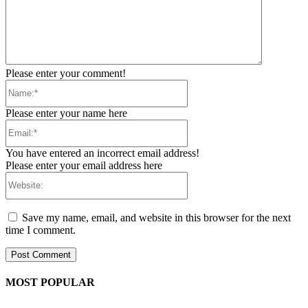
Please enter your comment!
Name:*
Please enter your name here
Email:*
You have entered an incorrect email address!
Please enter your email address here
Website:
Save my name, email, and website in this browser for the next
time I comment.
MOST POPULAR