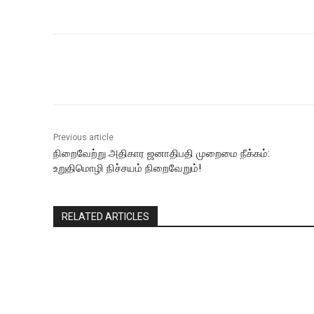
Share
Previous article
நிறைவேற்று அதிகார ஜனாதிபதி முறைமை நீக்கம்:
உறுதிமொழி நிச்சயம் நிறைவேறும்!
RELATED ARTICLES