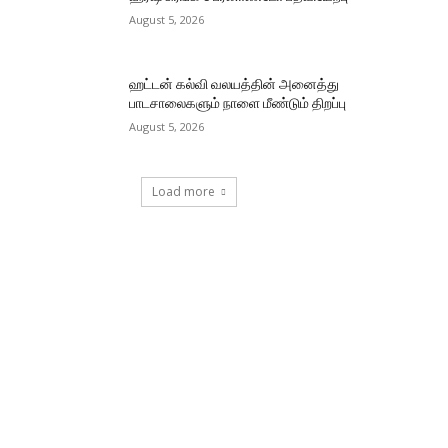
August 5, 2026
ஹட்டன் கல்வி வலயத்தின் அனைத்து
பாடசாலைகளும் நாளை மீண்டும் திறப்பு
August 5, 2026
Load more