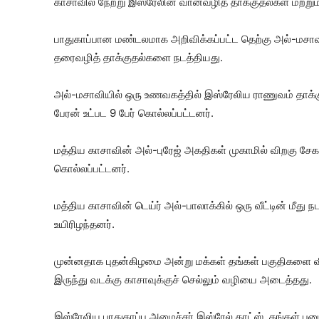
காசாவில் நேற்று இஸ்ரேலின் வான்வழித் தாக்குதல்கள் மற்றும் 
பாதுகாப்பான மண்டலமாக அறிவிக்கப்பட்ட தெற்கு அல்-மசாவி 
தரைவழித் தாக்குதல்களை நடத்தியது.
அல்-மசாவியில் ஒரு உணவகத்தில் இஸ்ரேலிய ராணுவம் தாக்கு
பேரன் உட்பட 9 பேர் கொல்லப்பட்டனர்.
மத்திய காசாவின் அல்-புரேஜ் அகதிகள் முகாமில் விறகு சேகரி
கொல்லப்பட்டனர்.
மத்திய காசாவின் டெய்ர் அல்-பாலாக்கில் ஒரு வீட்டின் மீது
உயிரிழந்தனர்.
முன்னதாக புதன்கிழமை அன்று மக்கள் தங்கள் பகுதிகளை விட
இருந்து வடக்கு காசாவுக்குச் செல்லும் வழியை அடைத்தது.
இஸ்ரேலிய பாதுகாப்பு அமைச்சர் இஸ்ரேல் காட்ஸ், தங்கள் ப