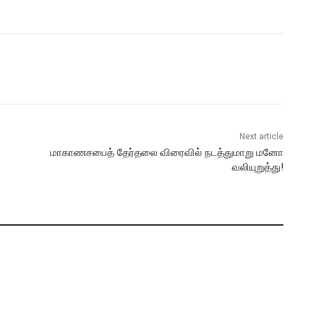
Next article
மாகாணசபைத் தேர்தலை விரைவில் நடத்துமாறு மனோ
வலியுறுத்து!