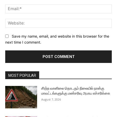
Ema
Web
Save my name, email, and website in this browser for the
next time I comment.
MOST POPULAR
சீரற்ற வானிலை தொடரும் நிலையில் நான்கு
மாவட்டங்களுக்கு மண்சரிவு அபாய எச்சரிக்கை
August 7, 2026