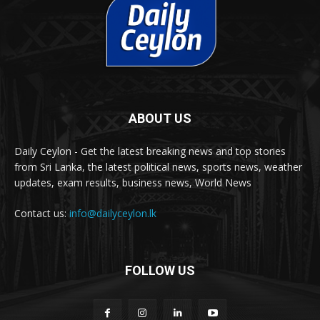
ABOUT US
Daily Ceylon - Get the latest breaking news and top stories
from Sri Lanka, the latest political news, sports news, weather
updates, exam results, business news, World News
Contact us:
info@dailyceylon.lk
FOLLOW US