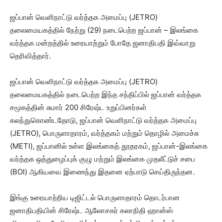
ஜப்பான் வெளிநாட்டு வர்த்தக அமைப்பு (JETRO)
தலைமையகத்தில் நேற்று (29) நடைபெற்ற ஜப்பான் – இலங்கை
வர்த்தக மன்றத்தில் உரையாற்றும் போதே ஜனாதிபதி இவ்வாறு
தெரிவித்தார்.
ஜப்பான் வெளிநாட்டு வர்த்தக அமைப்பு (JETRO)
தலைமையகத்தில் நடைபெற்ற இந்த சந்திப்பில் ஜப்பான் வர்த்தக
சமூகத்தின் சுமார் 200 சிரேஷ்ட உறுப்பினர்கள்
கலந்துகொண்டதோடு, ஜப்பான் வெளிநாட்டு வர்த்தக அமைப்பு
(JETRO), பொருளாதாரம், வர்த்தகம் மற்றும் தொழில் அமைச்சு
(METI), ஜப்பானில் உள்ள இலங்கைத் தூதரகம், ஜப்பான்-இலங்கை
வர்த்தக ஒத்துழைப்புக் குழு மற்றும் இலங்கை முதலீட்டுச் சபை
(BOI) ஆகியவை இணைந்து இதனை ஏற்பாடு செய்திருந்தன.
இங்கு உரையாற்றிய டிஜிட்டல் பொருளாதாரம் தொடர்பான
ஜனாதிபதியின் சிரேஷ்ட ஆலோசகர் கலாநிதி ஹான்ஸ்