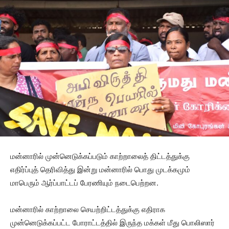
மன்னாரில் முன்னெடுக்கப்படும் காற்றாலைத் திட்டத்துக்கு
எதிர்ப்புத் தெரிவித்து இன்று மன்னாரில் பொது முடக்கமும்
மாபெரும் ஆர்ப்பாட்டப் பேரணியும் நடைபெற்றன.
மன்னாரில் காற்றாலை செயற்றிட்டத்துக்கு எதிராக
முன்னெடுக்கப்பட்ட போராட்டத்தில் இருந்த மக்கள் மீது பொலிஸார்