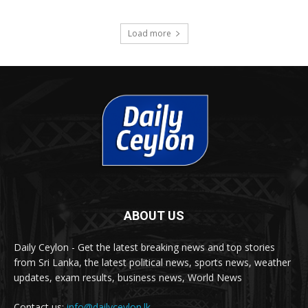
Load more
ABOUT US
Daily Ceylon - Get the latest breaking news and top stories
from Sri Lanka, the latest political news, sports news, weather
updates, exam results, business news, World News
Contact us:
info@dailyceylon.lk