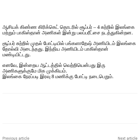
ஆசியக் கிண்ண கிரிக்கெட் தொடரில் சூப்பர் – 4 சுற்றில் இலங்கை
மற்றும் பாகிஸ்தான் அணிகள் இன்று பலப்பரீட்சை நடத்துகின்றன.
சூப்பர் சுற்றில் முதல் போட்டியில் பங்களாதேஷ் அணியிடம் இலங்கை
தோல்வி அடைந்தது. இந்திய அணியிடம் பாகிஸ்தான்
மண்டியிட்டது.
எனவே, இன்றைய ஆட்டத்தில் வெற்றியென்பது இரு
அணிகளுக்குமே மிக முக்கியம்.
இலங்கை நேரப்படி இரவு 8 மணிக்கு போட்டி நடைபெறும்.
Previous article
Next article