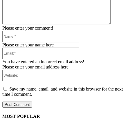
Please enter your comment!
Name:*
Please enter your name here
Email:*
You have entered an incorrect email address!
Please enter your email address here
Website:
Save my name, email, and website in this browser for the next
time I comment.
MOST POPULAR