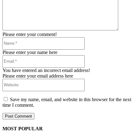
Please enter your comment!
Name:*
Please enter your name here
Email:*
You have entered an incorrect email address!
Please enter your email address here
Website:
Save my name, email, and website in this browser for the next
time I comment.
MOST POPULAR