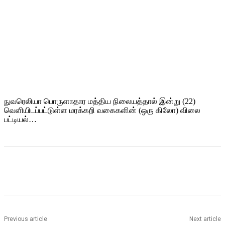
நுவரெலியா பொருளாதார மத்திய நிலையத்தால் இன்று (22)
வெளியிடப்பட்டுள்ள மரக்கறி வகைகளின் (ஒரு கிலோ) விலை
பட்டியல்…
Previous article
Next article