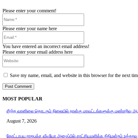
Please enter your comment!
Name:*
Please enter your name here
Email:*
You have entered an incorrect email address!
Please enter your email address here
Website:
Save my name, email, and website in this browser for the next ti
MOST POPULAR
சீரற்ற வானிலை தொடரும் நிலையில் நான்கு மாவட்டங்களுக்கு மண்சரிவு அ
August 7, 2026
கோட்டாபய ராஜபக்ச வீடியோ அழைப்பில் சாட்சியமளிக்க நீதிமன்றம் உத்தரவு