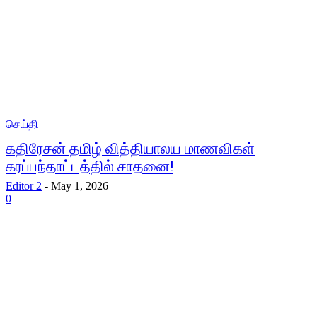
செய்தி
கதிரேசன் தமிழ் வித்தியாலய மாணவிகள்
கரப்பந்தாட்டத்தில் சாதனை!
Editor 2
-
May 1, 2026
0