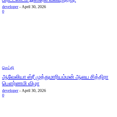
developer
-
April 30, 2026
0
செய்தி
ஆவேலியா ஸ்ரீ முத்துமாரியம்மன் ஆலய சித்திரா
பௌர்ணமி விழா
developer
-
April 30, 2026
0