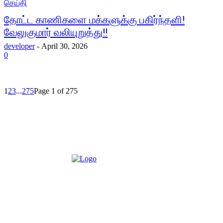
செய்தி
தோட்ட காணிகளை மக்களுக்கு பகிர்ந்தளி!
வேலுகுமார் வலியுறுத்து!!
developer
-
April 30, 2026
0
1
2
3
...
275
Page 1 of 275