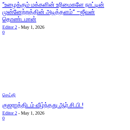
“உழைக்கும் மக்களின் உரிமைகளே நாட்டின்
முன்னேற்றத்தின் அடித்தளம்” –ஜீவன்
தொண்டமான்
Editor 2
-
May 1, 2026
0
செய்தி
குஜராத்திடம் வீழ்ந்தது ஆர்.சி.பி.!
Editor 2
-
May 1, 2026
0