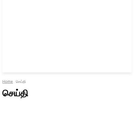
Home
செய்தி
செய்தி