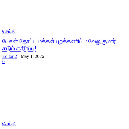
செய்தி
டேசன் தோட்ட மக்கள் புறக்கணிப்பு: வேலுகுமார்
கடும் எதிர்ப்பு!
Editor 2
-
May 1, 2026
0
செய்தி