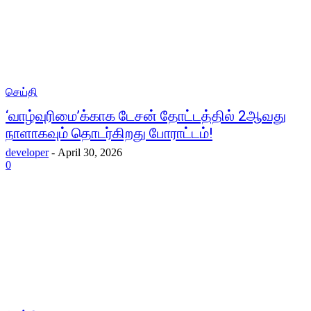
செய்தி
‘வாழ்வுரிமை’க்காக டேசன் தோட்டத்தில் 2ஆவது
நாளாகவும் தொடர்கிறது போராட்டம்!
developer
-
April 30, 2026
0