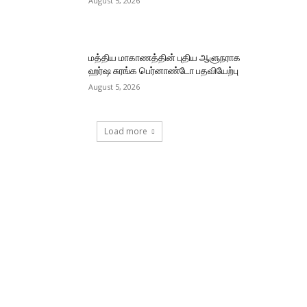
August 5, 2026
மத்திய மாகாணத்தின் புதிய ஆளுநராக
ஹர்ஷ சுரங்க பெர்னாண்டோ பதவியேற்பு
August 5, 2026
Load more