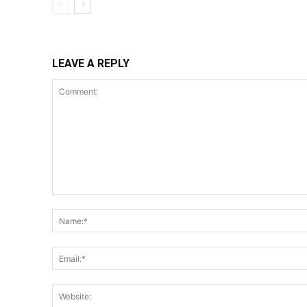
LEAVE A REPLY
Comment: