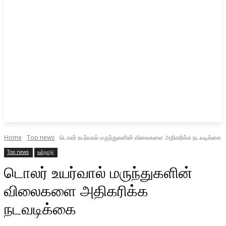
Home
Top news
டொலர் உயர்வால் மருந்துகளின் விலைகளை அதிகரிக்க நடவடிக்கை
Top news
உள்நாடு
டொலர் உயர்வால் மருந்துகளின்
விலைகளை அதிகரிக்க
நடவடிக்கை