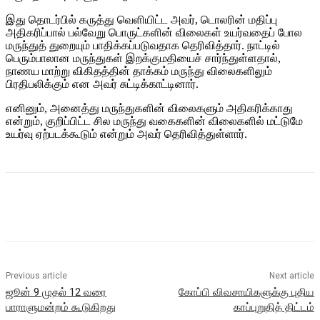
இது தொடர்பில் கருத்து வெளியிட்ட அவர், டொலரின் மதிப்பு
அதிகரிப்பால் பல்வேறு பொருட்களின் விலைகள் உயர்வதைப் போல
மருந்துத் துறையும் பாதிக்கப்படுவதாக தெரிவித்தார். நாட்டில்
பெரும்பாலான மருந்துகள் இறக்குமதியைச் சார்ந்துள்ளதால்,
நாணய மாற்று விகிதத்தின் தாக்கம் மருந்து விலைகளிலும்
பிரதிபலிக்கும் என அவர் சுட்டிக்காட்டினார்.
எனினும், அனைத்து மருந்துகளின் விலைகளும் அதிகரிக்காது
என்றும், குறிப்பிட்ட சில மருந்து வகைகளின் விலைகளில் மட்டுமே
உயர்வு ஏற்படக்கூடும் என்றும் அவர் தெரிவித்துள்ளார்.
Previous article
Next article
ஜூன் 9 முதல் 12 வரை
கோப்பி விவசாயிகளுக்கு புதிய
பாராளுமன்றம் கூடுகிறது
காப்புறுதித் திட்டம்