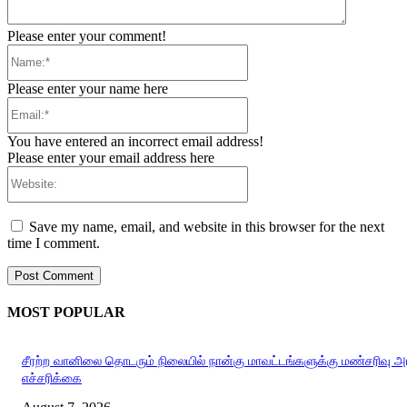
Please enter your comment!
Name:*
Please enter your name here
Email:*
You have entered an incorrect email address!
Please enter your email address here
Website:
Save my name, email, and website in this browser for the next
time I comment.
MOST POPULAR
சீரற்ற வானிலை தொடரும் நிலையில் நான்கு மாவட்டங்களுக்கு மண்சரிவு 
எச்சரிக்கை