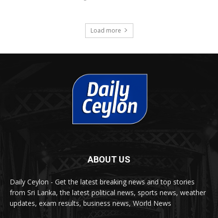
Load more
ABOUT US
Daily Ceylon - Get the latest breaking news and top stories
from Sri Lanka, the latest political news, sports news, weather
updates, exam results, business news, World News