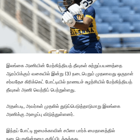
இலங்கை அணியின் மேற்கிந்தியத் தீவுகள் சுற்றுப்பயணத்தை
ஆரம்பிக்கும் வகையில் இன்று (3) நடைபெறும் முதலாவது ஒருநாள்
சர்வதேச கிரிக்கெட் போட்டியில் நாணயச் சுழற்சியில் மேற்கிந்தியத்
தீவுகள் அணி வெற்றிப் பெற்றுள்ளது.
அதன்படி, அவர்கள் முதலில் துடுப்பெடுத்தாடுமாறு இலங்கை
அணிக்கு அழைப்பு விடுத்துள்ளனர்.
இந்தப் போட்டி ஜமைக்காவின் சபீனா பார்க் மைதானத்தில்
நடைபெறுகின்றமை குறிப்பிடத்தக்கது.