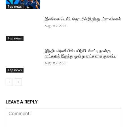
Top news
இலங்கை டெஸ்ட் தொடரில் இருந்து பும்ரா விலகல்
August 2, 2026
Top news
இந்திய அணியின் பயிற்சிப் போட்டி நான்கு
நாட்களில் இருந்து மூன்று நாட்களாக குறைப்பு
August 2, 2026
Top news
LEAVE A REPLY