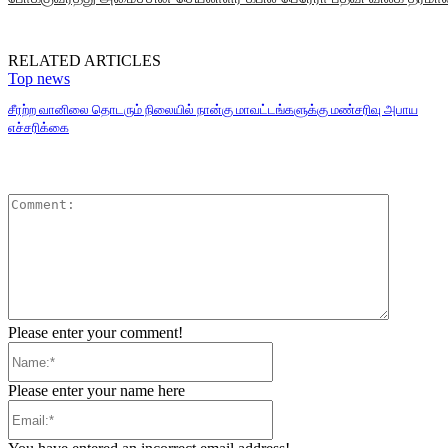
RELATED ARTICLES
Top news
சீரற்ற வானிலை தொடரும் நிலையில் நான்கு மாவட்டங்களுக்கு மண்சரிவு அபாய
எச்சரிக்கை
Comment
Please enter your comment!
Name:*
Please enter your name here
Email:*