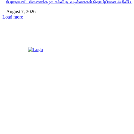
பேராதனைப் பல்கலைக்கழக கல்வி நடவடிக்கைகள் தொடர்பிலான அறிவிப்பு
August 7, 2026
Load more