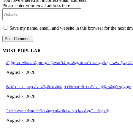
You have entered an incorrect email address!
Please enter your email address here
Website:
Save my name, email, and website in this browser for the next ti
MOST POPULAR
சீரற்ற வானிலை தொடரும் நிலையில் நான்கு மாவட்டங்களுக்கு மண்சரிவு அ
August 7, 2026
கோட்டாபய ராஜபக்ச வீடியோ அழைப்பில் சாட்சியமளிக்க நீதிமன்றம் உத்தரவு
August 7, 2026
“மக்களை உள்ளடக்கிய அரசாங்கமே எமது இலக்கு” – பிரதமர்
August 7, 2026