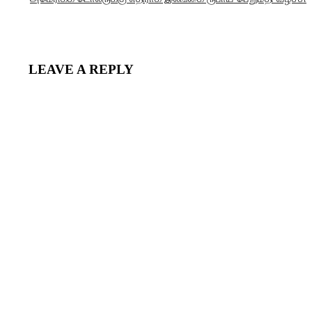
LEAVE A REPLY