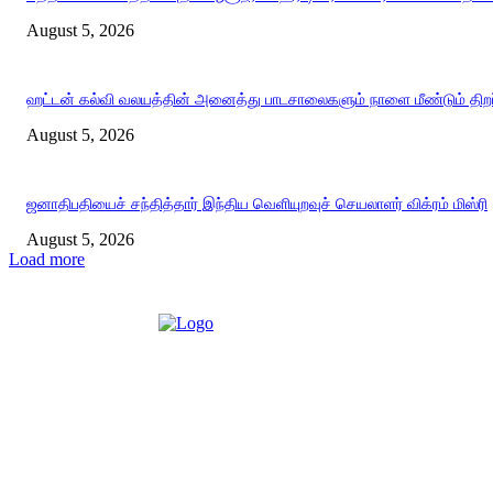
August 5, 2026
ஹட்டன் கல்வி வலயத்தின் அனைத்து பாடசாலைகளும் நாளை மீண்டும் திறப்
August 5, 2026
ஜனாதிபதியைச் சந்தித்தார் இந்திய வெளியுறவுச் செயலாளர் விக்ரம் மிஸ்ரி
August 5, 2026
Load more