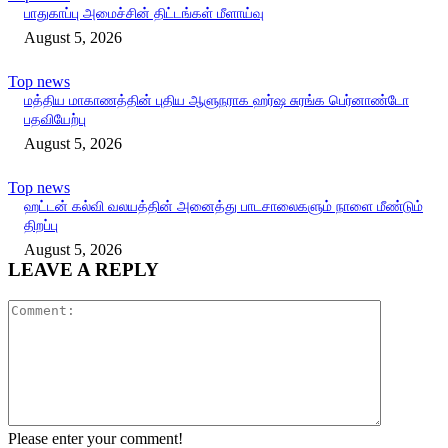
பாதுகாப்பு அமைச்சின் திட்டங்கள் மீளாய்வு
August 5, 2026
Top news
மத்திய மாகாணத்தின் புதிய ஆளுநராக ஹர்ஷ சுரங்க பெர்னாண்டோ
பதவியேற்பு
August 5, 2026
Top news
ஹட்டன் கல்வி வலயத்தின் அனைத்து பாடசாலைகளும் நாளை மீண்டும்
திறப்பு
August 5, 2026
LEAVE A REPLY
Comment:
Please enter your comment!