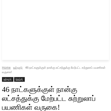
Home
உள்நாடு
46 நாட்களுக்குள் நான்கு லட்சத்துக்கு மேற்பட்ட சுற்றுலாப் பயணிகள்
வருகை!
உள்நாடு
செய்தி
46 நாட்களுக்குள் நான்கு
லட்சத்துக்கு மேற்பட்ட சுற்றுலாப்
பயணிகள் வருகை!