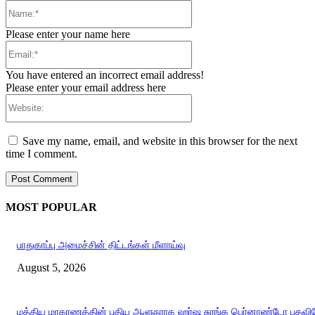
Name:*
Please enter your name here
Email:*
You have entered an incorrect email address!
Please enter your email address here
Website:
Save my name, email, and website in this browser for the next
time I comment.
MOST POPULAR
பாதுகாப்பு அமைச்சின் திட்டங்கள் மீளாய்வு
August 5, 2026
மத்திய மாகாணத்தின் புதிய ஆளுநராக ஹர்ஷ சுரங்க பெர்னாண்டோ பதவியே