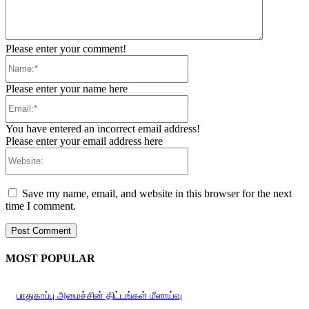
Please enter your comment!
Name:*
Please enter your name here
Email:*
You have entered an incorrect email address!
Please enter your email address here
Website:
Save my name, email, and website in this browser for the next
time I comment.
MOST POPULAR
பாதுகாப்பு அமைச்சின் திட்டங்கள் மீளாய்வு