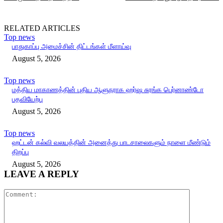
RELATED ARTICLES
Top news
பாதுகாப்பு அமைச்சின் திட்டங்கள் மீளாய்வு
August 5, 2026
Top news
மத்திய மாகாணத்தின் புதிய ஆளுநராக ஹர்ஷ சுரங்க பெர்னாண்டோ
பதவியேற்பு
August 5, 2026
Top news
ஹட்டன் கல்வி வலயத்தின் அனைத்து பாடசாலைகளும் நாளை மீண்டும்
திறப்பு
August 5, 2026
LEAVE A REPLY
Comment: