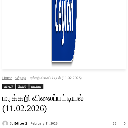
Home
உள்நாடு
மரக்கறி விலைப்பட்டியல் (11.02.2026)
உள்நாடு
செய்தி
வணிகம்
மரக்கறி விலைப்பட்டியல்
(11.02.2026)
By
Editor 2
February 11, 2026
36
0