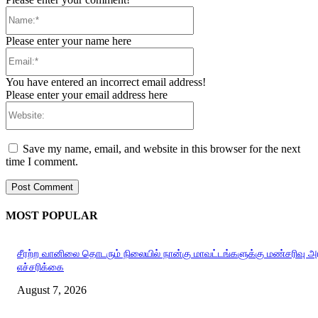
Name:*
Please enter your name here
Email:*
You have entered an incorrect email address!
Please enter your email address here
Website:
Save my name, email, and website in this browser for the next
time I comment.
MOST POPULAR
சீரற்ற வானிலை தொடரும் நிலையில் நான்கு மாவட்டங்களுக்கு மண்சரிவு 
எச்சரிக்கை
August 7, 2026