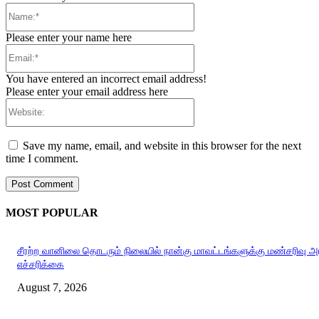
Name:*
Please enter your name here
Email:*
You have entered an incorrect email address!
Please enter your email address here
Website:
Save my name, email, and website in this browser for the next
time I comment.
MOST POPULAR
சீரற்ற வானிலை தொடரும் நிலையில் நான்கு மாவட்டங்களுக்கு மண்சரிவு 
எச்சரிக்கை
August 7, 2026