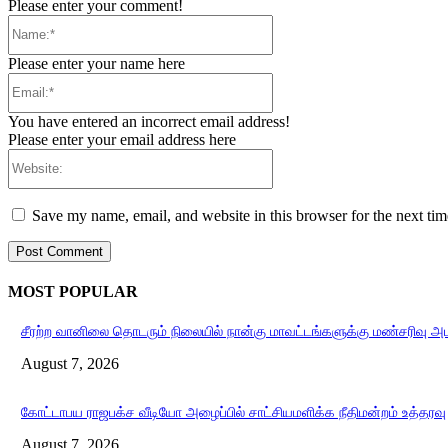
Please enter your comment!
Name:*
Please enter your name here
Email:*
You have entered an incorrect email address!
Please enter your email address here
Website:
Save my name, email, and website in this browser for the next ti
MOST POPULAR
சீரற்ற வானிலை தொடரும் நிலையில் நான்கு மாவட்டங்களுக்கு மண்சரிவு அ
August 7, 2026
கோட்டாபய ராஜபக்ச வீடியோ அழைப்பில் சாட்சியமளிக்க நீதிமன்றம் உத்தரவு
August 7, 2026