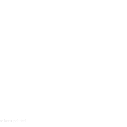
 latest political