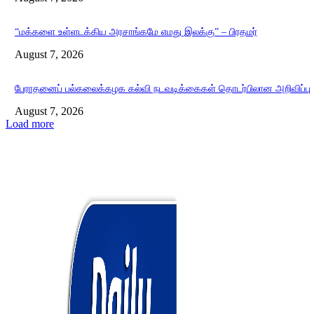
“மக்களை உள்ளடக்கிய அரசாங்கமே எமது இலக்கு” – பிரதமர்
August 7, 2026
பேராதனைப் பல்கலைக்கழக கல்வி நடவடிக்கைகள் தொடர்பிலான அறிவிப்பு
August 7, 2026
Load more