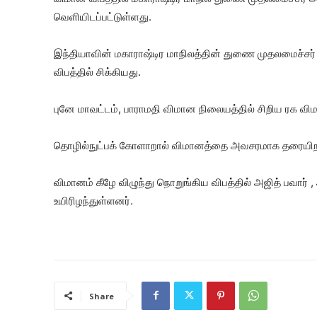
வெளியிடப்பட்டுள்ளது.
இந்தியாவின் மகாராஷ்டிர மாநிலத்தின் துணை முதலமைச்சர்
விபத்தில் சிக்கியது.
புனே மாவட்டம், பாராமதி விமான நிலையத்தில் சிறிய ரக விமான
தொழில்நுட்பக் கோளாறால் விமானத்தை அவசரமாக தரையிறக
விமானம் கீழே விழுந்து நொறுங்கிய விபத்தில் அஜித் பவார்
உயிரிழந்துள்ளனர்.
Share