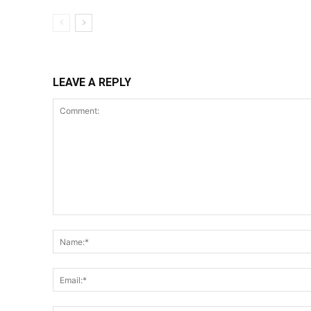
LEAVE A REPLY
Comment: