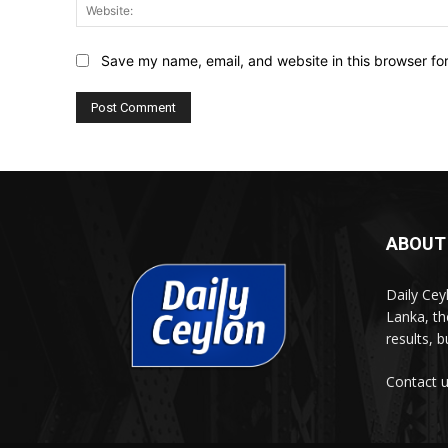
Save my name, email, and website in this browser fo
ABOUT
Daily Cey
Lanka, th
results, 
Contact 