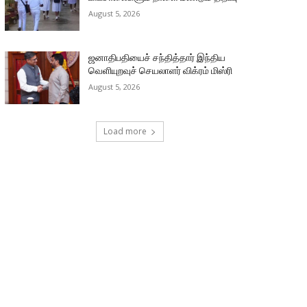
August 5, 2026
ஜனாதிபதியைச் சந்தித்தார் இந்திய
வெளியுறவுச் செயலாளர் விக்ரம் மிஸ்ரி
August 5, 2026
Load more