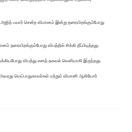
 அஜித் பவார் சென்ற விமானம் இன்று தரையிறங்கும்போது
ம் தரையிறங்கும்போது விபத்தில் சிக்கி தீப்பிடித்தது.
்கியபோது விபத்து எனத் தகவல் வெளியாகி இருந்தது.
 , அவரது மெய்பாதுகாவர்கள் மற்றும் விமானி ஆகியோர்