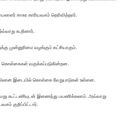
லாளர் சாகர காரியவசம் தெரிவித்தார்.
வ்வாறு கூறினார்.
்கு முன்னுரிமை வழங்கும் கட்சியாகும்.
யே கொள்கைகள் வகுக்கப்படுகின்றன.
இடையிலான இடையில் கொள்கை வேறுபாடுகள் உள்ளன.
தமது கூட்டணியுடன் இணைந்து பயணிக்கலாம். அவ்வாறு
ம் குறிப்பிட்டார்.