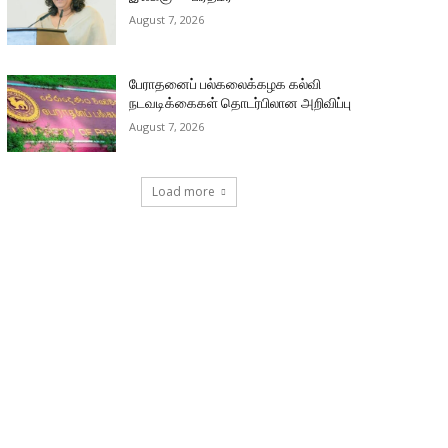
August 7, 2026
பேராதனைப் பல்கலைக்கழக கல்வி
நடவடிக்கைகள் தொடர்பிலான அறிவிப்பு
August 7, 2026
Load more