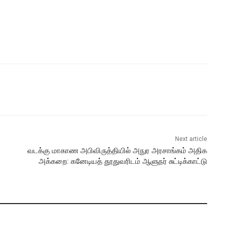
Next article
வடக்கு மாகாண அபிவிருத்தியில் அநுர அரசாங்கம் அதிக
அக்கறை: கனேடியத் தூதுவரிடம் ஆளுநர் சுட்டிக்காட்டு