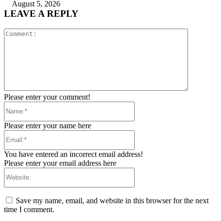
August 5, 2026
LEAVE A REPLY
Comment:
Please enter your comment!
Name:*
Please enter your name here
Email:*
You have entered an incorrect email address!
Please enter your email address here
Website:
Save my name, email, and website in this browser for the next
time I comment.