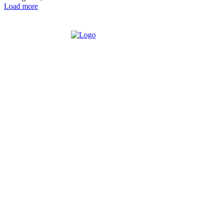
Load more