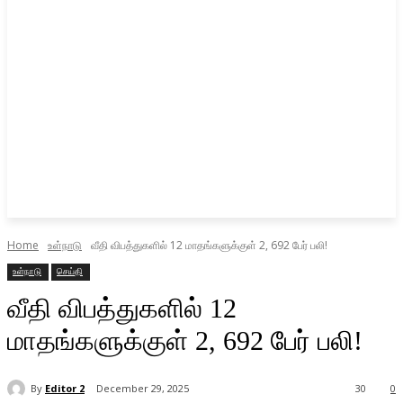
Home
உள்நாடு
வீதி விபத்துகளில் 12 மாதங்களுக்குள் 2, 692 பேர் பலி!
உள்நாடு
செய்தி
வீதி விபத்துகளில் 12
மாதங்களுக்குள் 2, 692 பேர் பலி!
By
Editor 2
December 29, 2025
30
0