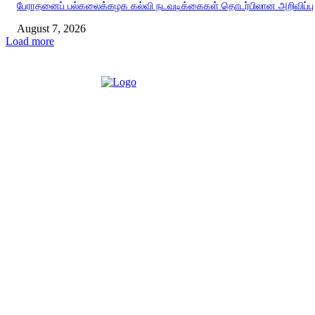
பேராதனைப் பல்கலைக்கழக கல்வி நடவடிக்கைகள் தொடர்பிலான அறிவிப்பு
August 7, 2026
Load more