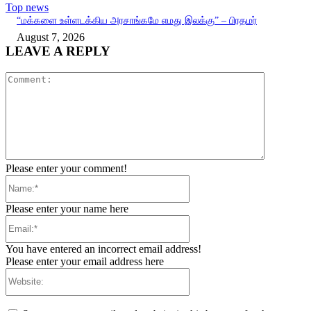
Top news
“மக்களை உள்ளடக்கிய அரசாங்கமே எமது இலக்கு” – பிரதமர்
August 7, 2026
LEAVE A REPLY
Comment:
Please enter your comment!
Name:*
Please enter your name here
Email:*
You have entered an incorrect email address!
Please enter your email address here
Website: