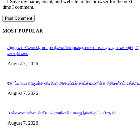
Save my name, email, and website in this browser for the next
time I comment.
MOST POPULAR
சீரற்ற வானிலை தொடரும் நிலையில் நான்கு மாவட்டங்களுக்கு மண்சரிவு 
எச்சரிக்கை
August 7, 2026
கோட்டாபய ராஜபக்ச வீடியோ அழைப்பில் சாட்சியமளிக்க நீதிமன்றம் உத்தரவ
August 7, 2026
“மக்களை உள்ளடக்கிய அரசாங்கமே எமது இலக்கு” – பிரதமர்
August 7, 2026