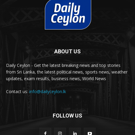
ABOUT US
Daily Ceylon - Get the latest breaking news and top stories
from Sri Lanka, the latest political news, sports news, weather
updates, exam results, business news, World News
Contact us:
info@dailyceylon.lk
FOLLOW US