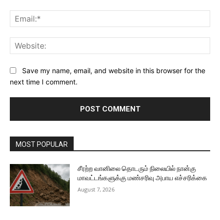
Ema
Web
Save my name, email, and website in this browser for the
next time I comment.
MOST POPULAR
சீரற்ற வானிலை தொடரும் நிலையில் நான்கு
மாவட்டங்களுக்கு மண்சரிவு அபாய எச்சரிக்கை
August 7, 2026