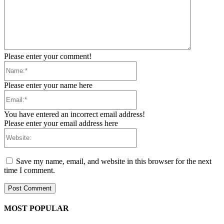
Please enter your comment!
Name:*
Please enter your name here
Email:*
You have entered an incorrect email address!
Please enter your email address here
Website:
Save my name, email, and website in this browser for the next
time I comment.
MOST POPULAR