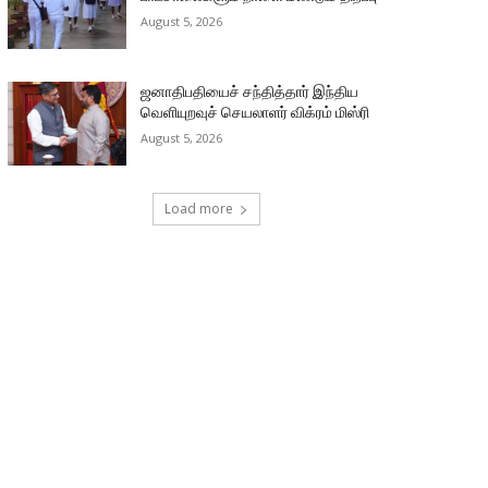
August 5, 2026
ஜனாதிபதியைச் சந்தித்தார் இந்திய
வெளியுறவுச் செயலாளர் விக்ரம் மிஸ்ரி
August 5, 2026
Load more