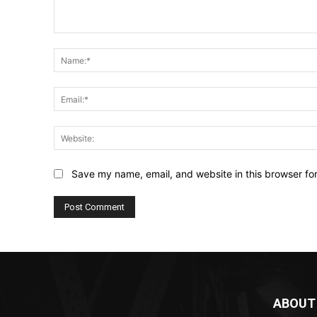
Comment:
Save my name, email, and website in this browser fo
ABOUT