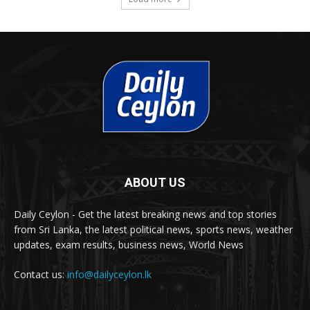
ABOUT US
Daily Ceylon - Get the latest breaking news and top stories
from Sri Lanka, the latest political news, sports news, weather
updates, exam results, business news, World News
Contact us:
info@dailyceylon.lk