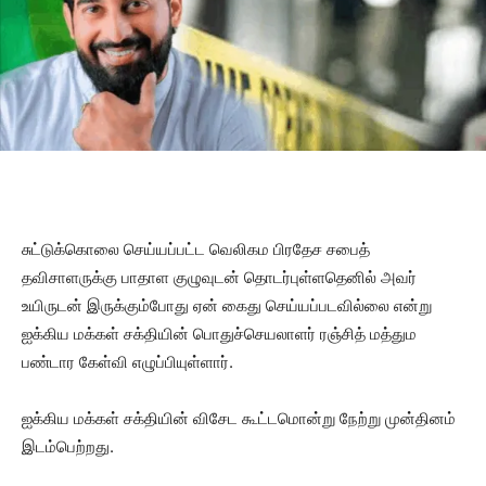
சுட்டுக்கொலை செய்யப்பட்ட வெலிகம பிரதேச சபைத்
தவிசாளருக்கு பாதாள குழுவுடன் தொடர்புள்ளதெனில் அவர்
உயிருடன் இருக்கும்போது ஏன் கைது செய்யப்படவில்லை என்று
ஐக்கிய மக்கள் சக்தியின் பொதுச்செயலாளர் ரஞ்சித் மத்தும
பண்டார கேள்வி எழுப்பியுள்ளார்.
ஐக்கிய மக்கள் சக்தியின் விசேட கூட்டமொன்று நேற்று முன்தினம்
இடம்பெற்றது.