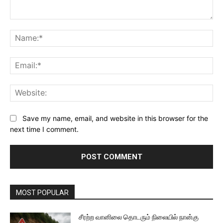
Comment:
Na
Ema
Web
Save my name, email, and website in this browser for the
next time I comment.
MOST POPULAR
சீரற்ற வானிலை தொடரும் நிலையில் நான்கு