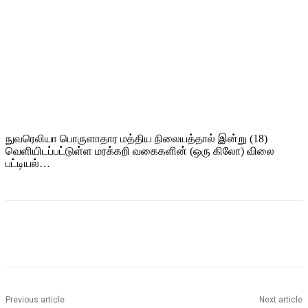
நுவரெலியா பொருளாதார மத்திய நிலையத்தால் இன்று (18)
வெளியிடப்பட்டுள்ள மரக்கறி வகைகளின் (ஒரு கிலோ) விலை
பட்டியல்…
Previous article
Next article