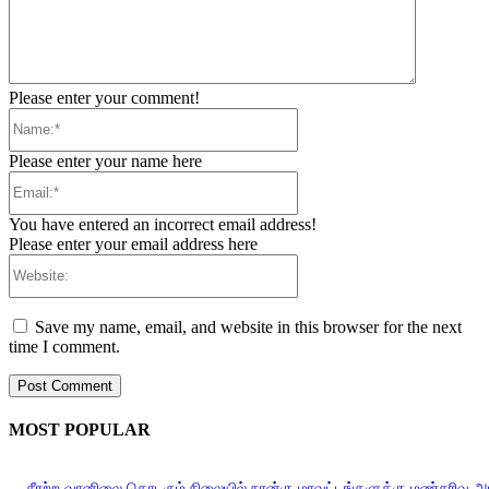
Please enter your comment!
Name:*
Please enter your name here
Email:*
You have entered an incorrect email address!
Please enter your email address here
Website:
Save my name, email, and website in this browser for the next
time I comment.
MOST POPULAR
சீரற்ற வானிலை தொடரும் நிலையில் நான்கு மாவட்டங்களுக்கு மண்சரிவு 