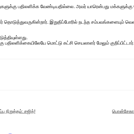
களுக்கு பதிலளிக்க வேண்டியதில்லை. அவர் யாரென்பது மக்களுக்கு 
தொடுத்துவருகின்றார். இறுதிப்போரில் நடந்த சம்பவங்களையும் வெளிப
ுத்தியுள்ளது.
கு பதிலளிக்கையிலேயே மொட்டு கட்சி செயலாளர் மேலும் குறிப்பிட்டார்
 நிறுத்தம்: சஜித்!
பொன்சேகா 