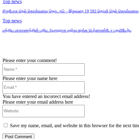
Top news
சிறுபோக நெல் கொள்வனவு தொடரும் – இதுவரை 19,592 தொன் நெல் கொள்வனவு
Top news
மத்திய மாகாணத்தின் புதிய ஆளுநராக ஹர்ஷ சுரங்க பெர்னாண்டோ பதவியேற்பு
Please enter your comment!
Name:*
Please enter your name here
Email:*
You have entered an incorrect email address!
Please enter your email address here
Website:
Save my name, email, and website in this browser for the next ti