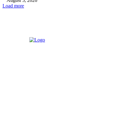
August 5, 2026
Load more