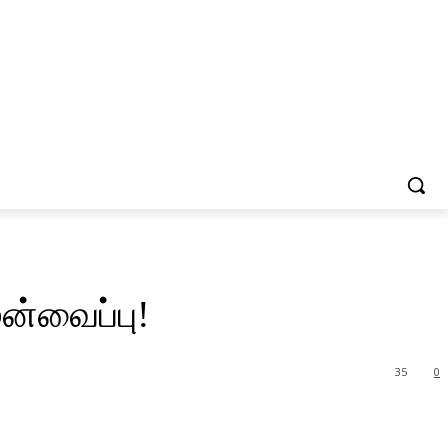
ன்வைப்பு!
35
0