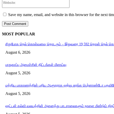
Save my name, email, and website in this browser for the next ti
MOST POPULAR
சிறுபோக நெல் கொள்வனவு தொடரும் – இதுவரை 19,592 தொன் நெல் க
August 6, 2026
பாதுகாப்பு அமைச்சின் திட்டங்கள் மீளாய்வு
August 5, 2026
மத்திய மாகாணத்தின் புதிய ஆளுநராக ஹர்ஷ சுரங்க பெர்னாண்டோ பதவியே
August 5, 2026
ஹட்டன் கல்வி வலயத்தின் அனைத்து பாடசாலைகளும் நாளை மீண்டும் திறப்