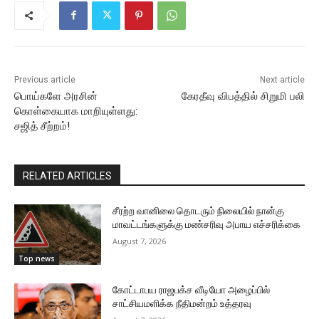
Previous article
Next article
பொய்களே அரசின்
கேரதீவு விபத்தில் சிறுமி பலி
கொள்கையாக மாறியுள்ளது:
சஜித் சீற்றம்!
RELATED ARTICLES
சீரற்ற வானிலை தொடரும் நிலையில் நான்கு
மாவட்டங்களுக்கு மண்சரிவு அபாய எச்சரிக்கை
August 7, 2026
Top news
கோட்டாபய ராஜபக்ச வீடியோ அழைப்பில்
சாட்சியமளிக்க நீதிமன்றம் உத்தரவு