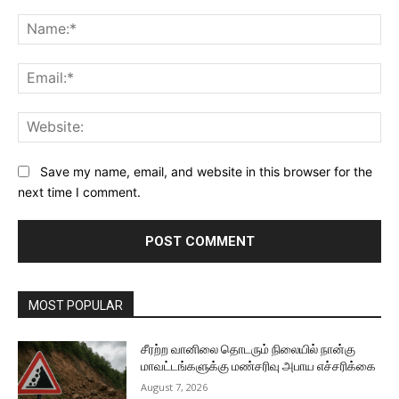
Comment:
Na
Ema
Web
Save my name, email, and website in this browser for the
next time I comment.
MOST POPULAR
சீரற்ற வானிலை தொடரும் நிலையில் நான்கு
மாவட்டங்களுக்கு மண்சரிவு அபாய எச்சரிக்கை
August 7, 2026