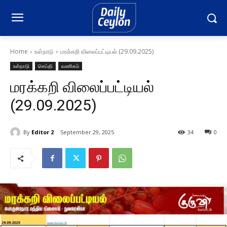
Home
உள்நாடு
மரக்கறி விலைப்பட்டியல் (29.09.2025)
உள்நாடு
செய்தி
வணிகம்
மரக்கறி விலைப்பட்டியல்
(29.09.2025)
By
Editor 2
September 29, 2025
34
0