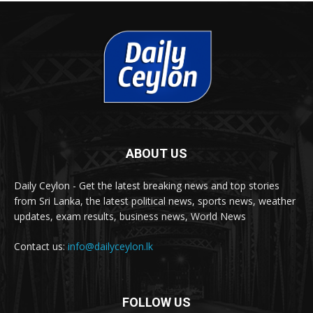
ABOUT US
Daily Ceylon - Get the latest breaking news and top stories
from Sri Lanka, the latest political news, sports news, weather
updates, exam results, business news, World News
Contact us:
info@dailyceylon.lk
FOLLOW US