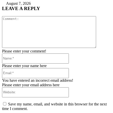
August 7, 2026
LEAVE A REPLY
Comment:
Please enter your comment!
Name:*
Please enter your name here
Email:*
You have entered an incorrect email address!
Please enter your email address here
Website:
Save my name, email, and website in this browser for the next
time I comment.