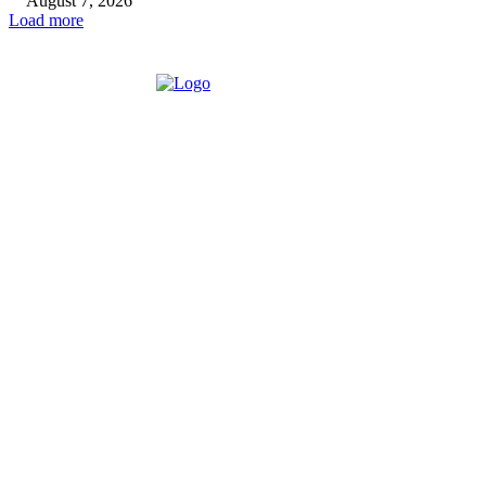
August 7, 2026
Load more