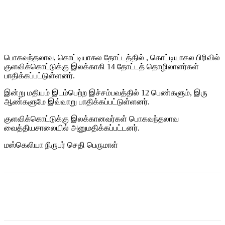
பொகவந்தலாவ, கொட்டியாகல தோட்டத்தில் , கொட்டியாகல பிரிவில்
குளவிக்கொட்டுக்கு இலக்காகி 14 தோட்டத் தொழிலாளர்கள்
பாதிக்கப்பட்டுள்ளனர்.
இன்று மதியம் இடம்பெற்ற இச்சம்பவத்தில் 12 பெண்களும், இரு
ஆண்களுமே இவ்வாறு பாதிக்கப்பட்டுள்ளனர்.
குளவிக்கொட்டுக்கு இலக்கானவர்கள் பொகவந்தலாவ
வைத்தியசாலையில் அனுமதிக்கப்பட்டனர்.
மஸ்கெலியா நிருபர் செதி பெருமாள்