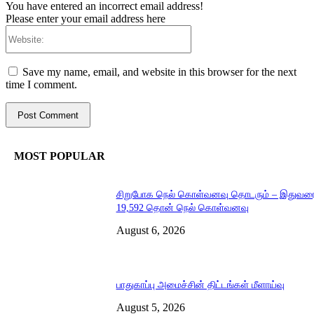
You have entered an incorrect email address!
Please enter your email address here
Website:
Save my name, email, and website in this browser for the next
time I comment.
MOST POPULAR
சிறுபோக நெல் கொள்வனவு தொடரும் – இதுவர
19,592 தொன் நெல் கொள்வனவு
August 6, 2026
பாதுகாப்பு அமைச்சின் திட்டங்கள் மீளாய்வு
August 5, 2026