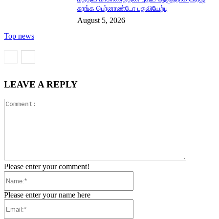
சுரங்க பெர்னாண்டோ பதவியேற்பு
August 5, 2026
Top news
LEAVE A REPLY
Comment:
Please enter your comment!
Name:*
Please enter your name here
Email:*