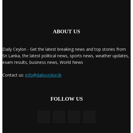
ABOUT US
Daily Ceylon - Get the latest breaking news and top stories from
Sri Lanka, the latest political news, sports news, weather updates,
exam results, business news, World News
Contact us:
info@dailyceylon.lk
FOLLOW US