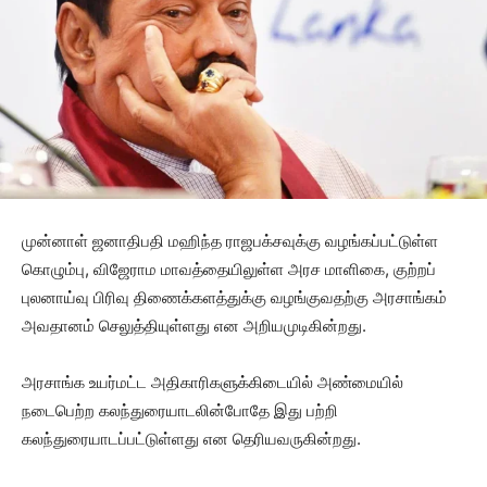
முன்னாள் ஜனாதிபதி மஹிந்த ராஜபக்சவுக்கு வழங்கப்பட்டுள்ள
கொழும்பு, விஜேராம மாவத்தையிலுள்ள அரச மாளிகை, குற்றப்
புலனாய்வு பிரிவு திணைக்களத்துக்கு வழங்குவதற்கு அரசாங்கம்
அவதானம் செலுத்தியுள்ளது என அறியமுடிகின்றது.
அரசாங்க உயர்மட்ட அதிகாரிகளுக்கிடையில் அண்மையில்
நடைபெற்ற கலந்துரையாடலின்போதே இது பற்றி
கலந்துரையாடப்பட்டுள்ளது என தெரியவருகின்றது.