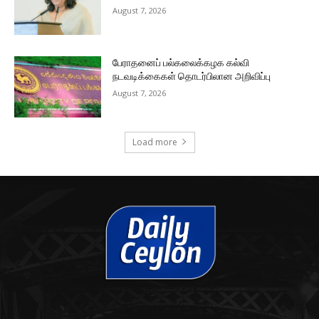
August 7, 2026
பேராதனைப் பல்கலைக்கழக கல்வி
நடவடிக்கைகள் தொடர்பிலான அறிவிப்பு
August 7, 2026
Load more