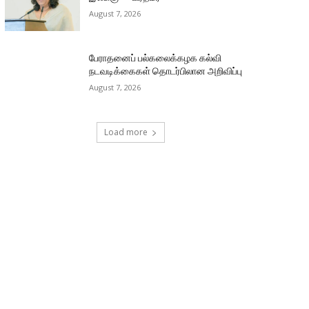
August 7, 2026
பேராதனைப் பல்கலைக்கழக கல்வி
நடவடிக்கைகள் தொடர்பிலான அறிவிப்பு
August 7, 2026
Load more