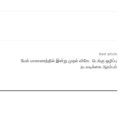
Next article
மேல் மாகாணத்தில் இன்று முதல் விசேட டெங்கு ஒழிப்பு
நடவடிக்கை ஆரம்பம்