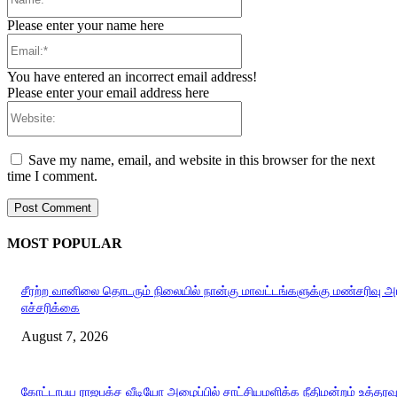
Please enter your name here
Email:*
You have entered an incorrect email address!
Please enter your email address here
Website:
Save my name, email, and website in this browser for the next
time I comment.
MOST POPULAR
சீரற்ற வானிலை தொடரும் நிலையில் நான்கு மாவட்டங்களுக்கு மண்சரிவு 
எச்சரிக்கை
August 7, 2026
கோட்டாபய ராஜபக்ச வீடியோ அழைப்பில் சாட்சியமளிக்க நீதிமன்றம் உத்தரவ