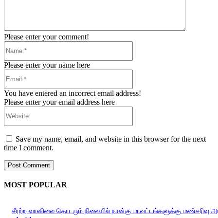
Please enter your comment!
Name:*
Please enter your name here
Email:*
You have entered an incorrect email address!
Please enter your email address here
Website:
Save my name, email, and website in this browser for the next
time I comment.
MOST POPULAR
சீரற்ற வானிலை தொடரும் நிலையில் நான்கு மாவட்டங்களுக்கு மண்சரிவு 