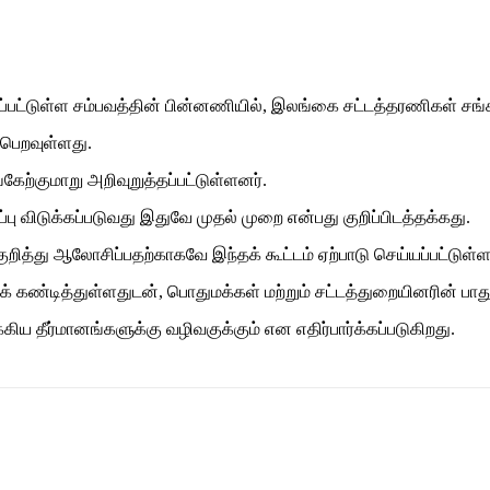
ட்டுள்ள சம்பவத்தின் பின்னணியில், இலங்கை சட்டத்தரணிகள் சங்கம
ைபெறவுள்ளது.
கேற்குமாறு அறிவுறுத்தப்பட்டுள்ளனர்.
ு விடுக்கப்படுவது இதுவே முதல் முறை என்பது குறிப்பிடத்தக்கது.
குறித்து ஆலோசிப்பதற்காகவே இந்தக் கூட்டம் ஏற்பாடு செய்யப்பட்டுள்ள
கக் கண்டித்துள்ளதுடன், பொதுமக்கள் மற்றும் சட்டத்துறையினரின் பாத
்கிய தீர்மானங்களுக்கு வழிவகுக்கும் என எதிர்பார்க்கப்படுகிறது.