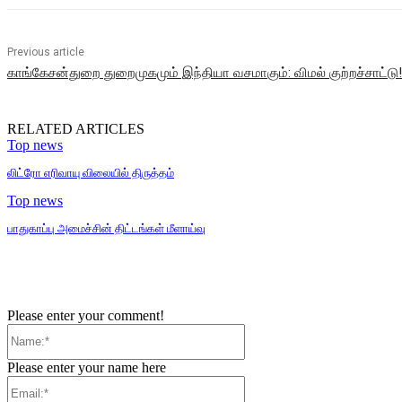
Previous article
காங்கேசன்துறை துறைமுகமும் இந்தியா வசமாகும்: விமல் குற்றச்சாட்டு!
RELATED ARTICLES
Top news
லிட்ரோ எரிவாயு விலையில் திருத்தம்
Top news
பாதுகாப்பு அமைச்சின் திட்டங்கள் மீளாய்வு
Please enter your comment!
Name:*
Please enter your name here
Email:*