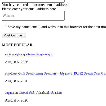
You have entered an incorrect email address!
Please enter your email address here
Website:
Save my name, email, and website in this browser for the next ti
MOST POPULAR
லிட்ரோ எரிவாயு விலையில் திருத்தம்
August 6, 2026
சிறுபோக நெல் கொள்வனவு தொடரும் – இதுவரை 19,592 தொன் நெல் க
August 6, 2026
பாதுகாப்பு அமைச்சின் திட்டங்கள் மீளாய்வு
August 5, 2026