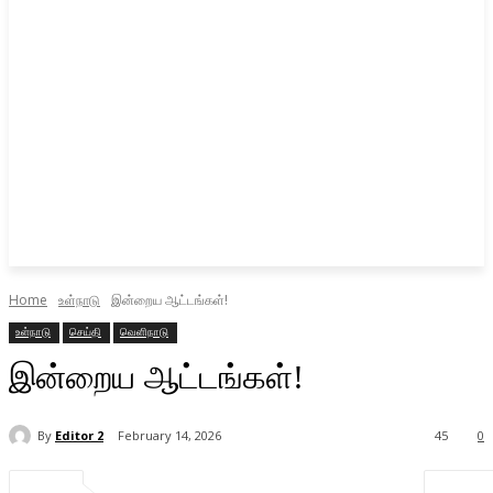
Home
உள்நாடு
இன்றைய ஆட்டங்கள்!
உள்நாடு
செய்தி
வெளிநாடு
இன்றைய ஆட்டங்கள்!
By
Editor 2
February 14, 2026
45
0