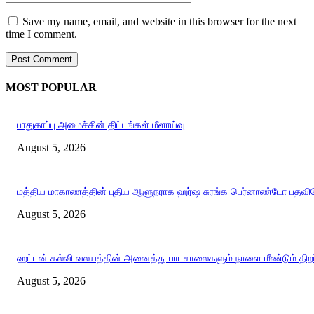
Save my name, email, and website in this browser for the next
time I comment.
MOST POPULAR
பாதுகாப்பு அமைச்சின் திட்டங்கள் மீளாய்வு
August 5, 2026
மத்திய மாகாணத்தின் புதிய ஆளுநராக ஹர்ஷ சுரங்க பெர்னாண்டோ பதவியே
August 5, 2026
ஹட்டன் கல்வி வலயத்தின் அனைத்து பாடசாலைகளும் நாளை மீண்டும் திறப்
August 5, 2026