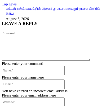
Top news
ஹட்டன் கல்வி வலயத்தின் அனைத்து பாடசாலைகளும் நாளை மீண்டும்
திறப்பு
August 5, 2026
LEAVE A REPLY
Comment:
Please enter your comment!
Name:*
Please enter your name here
Email:*
You have entered an incorrect email address!
Please enter your email address here
Website: