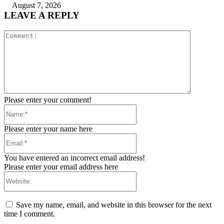
August 7, 2026
LEAVE A REPLY
Comment:
Please enter your comment!
Name:*
Please enter your name here
Email:*
You have entered an incorrect email address!
Please enter your email address here
Website:
Save my name, email, and website in this browser for the next
time I comment.