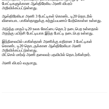
போட்டிகளுக்கான ஆஸ்திரேலிய அணி விபரம்
அறிவிக்கப்பட்டுள்ளது.
ஆஸ்திரேலியா அணி 3 போட்டிகள் கொண்ட டி20 தொடரில்
விளையாட பாகிஸ்தானுக்கு சுற்றுப்பயணம் மேற்கொள்ள உள்ளது.
அடுத்த மாதம் டி20 உலக கோப்பை தொடர் நடைபெற உள்ளதால்
அதற்கு பயிற்சி போட்டியாக இந்த போட்டி நடைபெற உள்ளது.
இந்நிலையில் பாகிஸ்தான் அணிக்கு எதிரான 3 போட்டிகள்
கொண்ட டி20 தொடருக்கான ஆஸ்திரேலியா அணி
அறிவிக்கப்பட்டுள்ளது.
மிட்செல் மார்ஷ் அணி தலைவர் பதவியில் தொடர்கின்றார்.
அணி விபரம் வருமாறு,