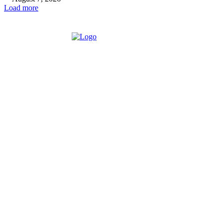
Load more