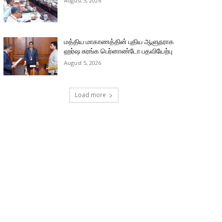
August 5, 2026
மத்திய மாகாணத்தின் புதிய ஆளுநராக
ஹர்ஷ சுரங்க பெர்னாண்டோ பதவியேற்பு
August 5, 2026
Load more