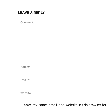
LEAVE A REPLY
Comment:
Save my name, email, and website in this browser fo