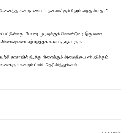
அனைத்து கனவுகளையும் நனவாக்கும் நேரம் வந்துள்ளது. “
கப்பட்டுள்ளது. போரை முடிவுக்குக் கொண்டுவர இதுவரை
ல்விளைவுகளை ஏற்படுத்தக் கூடிய குழுவாகும்.
ற்சி காசாவில் நீடித்து நிலைக்கும் அமைதியை ஏற்படுத்தும்
ைக்கும் எனவும் ட்ரம்ப் தெரிவித்துள்ளார்.