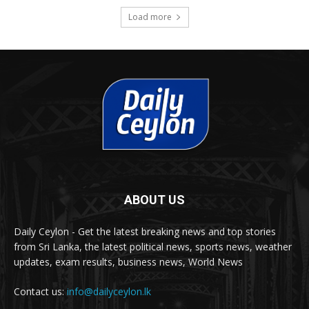
Load more
ABOUT US
Daily Ceylon - Get the latest breaking news and top stories
from Sri Lanka, the latest political news, sports news, weather
updates, exam results, business news, World News
Contact us:
info@dailyceylon.lk