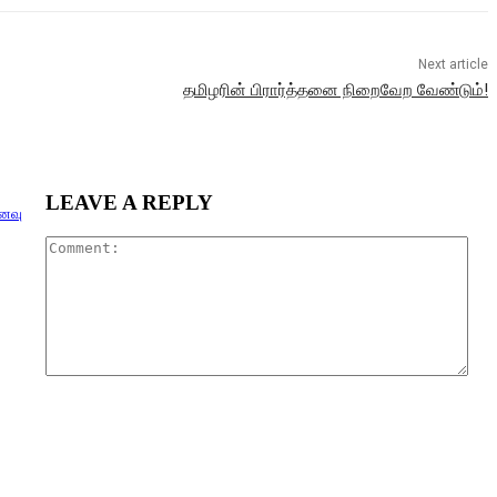
Next article
தமிழரின் பிரார்த்தனை நிறைவேற வேண்டும்!
LEAVE A REPLY
னவு
Com