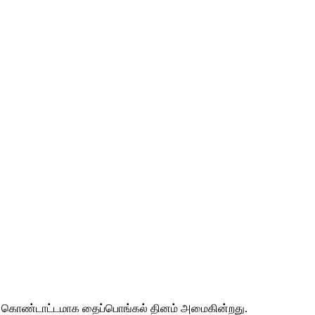
ும் கொண்டாட்டமாக தைப்பொங்கல் தினம் அமைகின்றது.