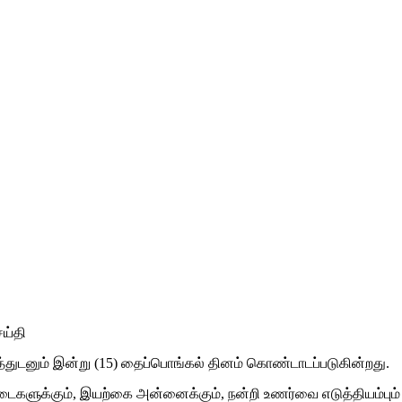
ய்தி
ாகத்துடனும் இன்று (15) தைப்பொங்கல் தினம் கொண்டாடப்படுகின்றது.
்நடைகளுக்கும், இயற்கை அன்னைக்கும், நன்றி உணர்வை எடுத்தியம்ப