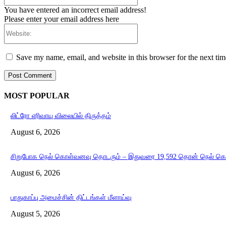
You have entered an incorrect email address!
Please enter your email address here
Website:
Save my name, email, and website in this browser for the next ti
MOST POPULAR
லிட்ரோ எரிவாயு விலையில் திருத்தம்
August 6, 2026
சிறுபோக நெல் கொள்வனவு தொடரும் – இதுவரை 19,592 தொன் நெல் க
August 6, 2026
பாதுகாப்பு அமைச்சின் திட்டங்கள் மீளாய்வு
August 5, 2026