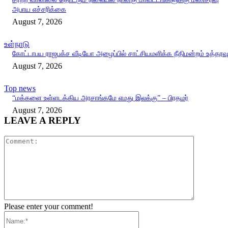
அபாய எச்சரிக்கை
August 7, 2026
உள்நாடு
கோட்டாபய ராஜபக்ச வீடியோ அழைப்பில் சாட்சியமளிக்க நீதிமன்றம் உத்தரவ
August 7, 2026
Top news
“மக்களை உள்ளடக்கிய அரசாங்கமே எமது இலக்கு” – பிரதமர்
August 7, 2026
LEAVE A REPLY
Comment:
Please enter your comment!
Name:*