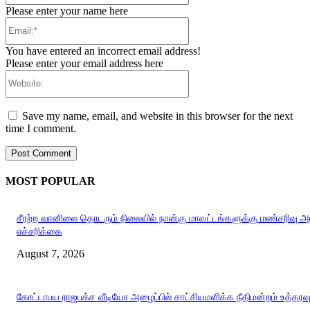
Please enter your name here
Email:*
You have entered an incorrect email address!
Please enter your email address here
Website:
Save my name, email, and website in this browser for the next
time I comment.
MOST POPULAR
சீரற்ற வானிலை தொடரும் நிலையில் நான்கு மாவட்டங்களுக்கு மண்சரிவு 
எச்சரிக்கை
August 7, 2026
கோட்டாபய ராஜபக்ச வீடியோ அழைப்பில் சாட்சியமளிக்க நீதிமன்றம் உத்தரவ