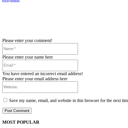
எச்சரிக்கை
Please enter your comment!
Name:*
Please enter your name here
Email:*
You have entered an incorrect email address!
Please enter your email address here
Website:
Save my name, email, and website in this browser for the next ti
MOST POPULAR