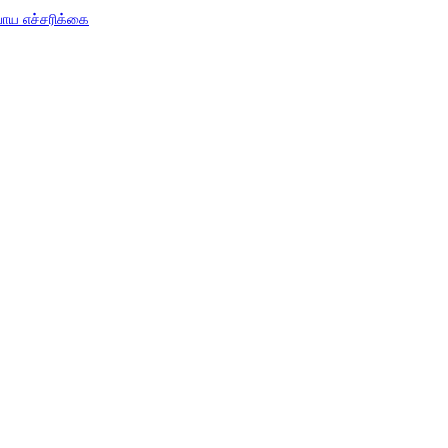
பாய எச்சரிக்கை