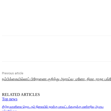
Share
Previous article
நம்பிக்கையில்லாப் பிரேரணை குறித்து ஆராய்வு: மனோ, திகா, ராதா பங்கே
RELATED ARTICLES
Top news
சீரற்ற வானிலை தொடரும் நிலையில் நான்கு மாவட்டங்களுக்கு மண்சரிவு அபாய