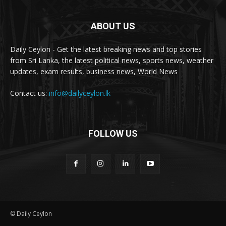
ABOUT US
Daily Ceylon - Get the latest breaking news and top stories
from Sri Lanka, the latest political news, sports news, weather
updates, exam results, business news, World News
Contact us:
info@dailyceylon.lk
FOLLOW US
© Daily Ceylon