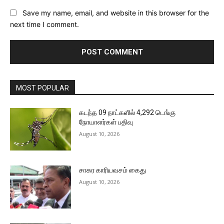
Save my name, email, and website in this browser for the
next time I comment.
MOST POPULAR
கடந்த 09 நாட்களில் 4,292 டெங்கு
நோயாளர்கள் பதிவு
August 10, 2026
சாகர காரியவசம் கைது
August 10, 2026