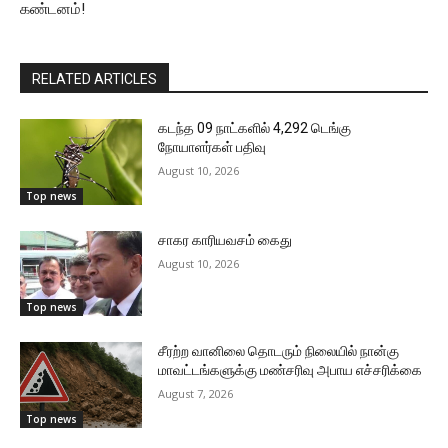
கண்டனம்!
RELATED ARTICLES
கடந்த 09 நாட்களில் 4,292 டெங்கு
நோயாளர்கள் பதிவு
August 10, 2026
Top news
சாகர காரியவசம் கைது
August 10, 2026
Top news
சீரற்ற வானிலை தொடரும் நிலையில் நான்கு
மாவட்டங்களுக்கு மண்சரிவு அபாய எச்சரிக்கை
August 7, 2026
Top news