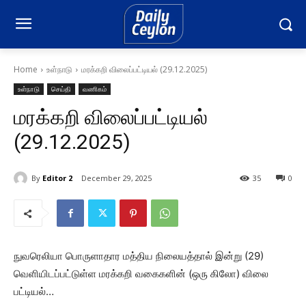
Home
உள்நாடு
மரக்கறி விலைப்பட்டியல் (29.12.2025)
உள்நாடு
செய்தி
வணிகம்
மரக்கறி விலைப்பட்டியல்
(29.12.2025)
By
Editor 2
December 29, 2025
35
0
நுவரெலியா பொருளாதார மத்திய நிலையத்தால் இன்று (29)
வெளியிடப்பட்டுள்ள மரக்கறி வகைகளின் (ஒரு கிலோ) விலை
பட்டியல்…