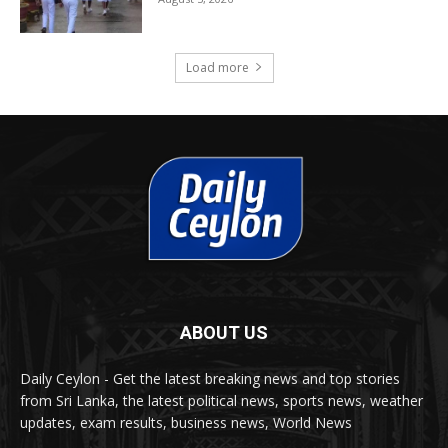
Load more
ABOUT US
Daily Ceylon - Get the latest breaking news and top stories
from Sri Lanka, the latest political news, sports news, weather
updates, exam results, business news, World News