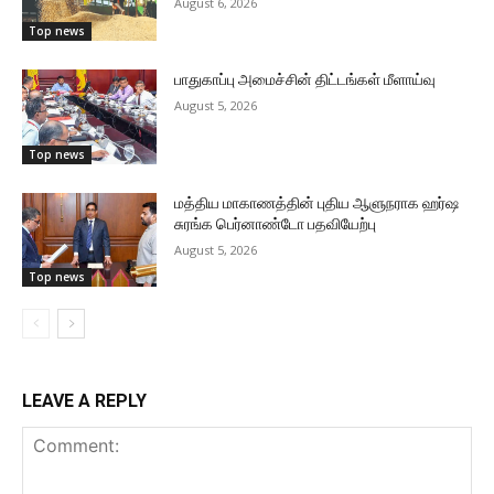
August 6, 2026
Top news
பாதுகாப்பு அமைச்சின் திட்டங்கள் மீளாய்வு
August 5, 2026
Top news
மத்திய மாகாணத்தின் புதிய ஆளுநராக ஹர்ஷ
சுரங்க பெர்னாண்டோ பதவியேற்பு
August 5, 2026
Top news
LEAVE A REPLY