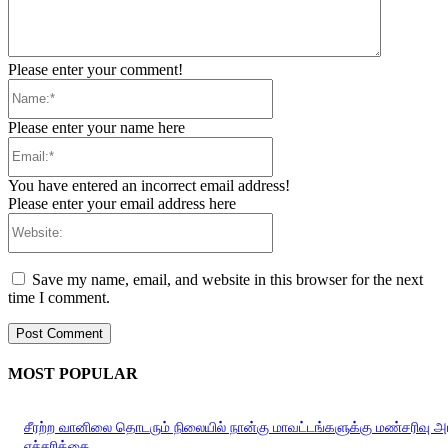
Please enter your comment!
Name:*
Please enter your name here
Email:*
You have entered an incorrect email address!
Please enter your email address here
Website:
Save my name, email, and website in this browser for the next
time I comment.
MOST POPULAR
சீரற்ற வானிலை தொடரும் நிலையில் நான்கு மாவட்டங்களுக்கு மண்சரிவு 
எச்சரிக்கை