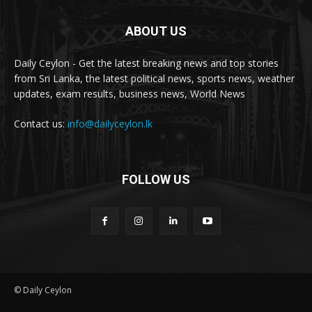
ABOUT US
Daily Ceylon - Get the latest breaking news and top stories
from Sri Lanka, the latest political news, sports news, weather
updates, exam results, business news, World News
Contact us:
info@dailyceylon.lk
FOLLOW US
© Daily Ceylon