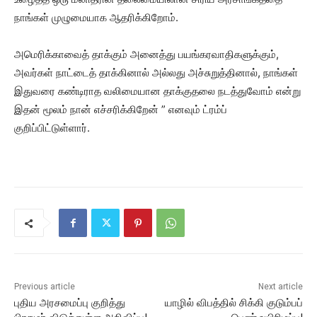
நாங்கள் முழுமையாக ஆதரிக்கிறோம்.
அமெரிக்காவைத் தாக்கும் அனைத்து பயங்கரவாதிகளுக்கும்,
அவர்கள் நாட்டைத் தாக்கினால் அல்லது அச்சுறுத்தினால், நாங்கள்
இதுவரை கண்டிராத வலிமையான தாக்குதலை நடத்துவோம் என்று
இதன் மூலம் நான் எச்சரிக்கிறேன் ” எனவும் ட்ரம்ப்
குறிப்பிட்டுள்ளார்.
Previous article
Next article
புதிய அரசமைப்பு குறித்து
யாழில் விபத்தில் சிக்கி குடும்பப்