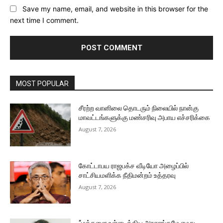
Save my name, email, and website in this browser for the
next time I comment.
MOST POPULAR
சீரற்ற வானிலை தொடரும் நிலையில் நான்கு
மாவட்டங்களுக்கு மண்சரிவு அபாய எச்சரிக்கை
August 7, 2026
கோட்டாபய ராஜபக்ச வீடியோ அழைப்பில்
சாட்சியமளிக்க நீதிமன்றம் உத்தரவு
August 7, 2026